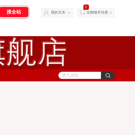
0
我的京东
去购物车结算