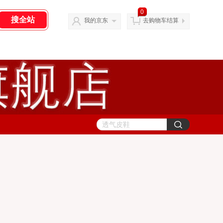
0
我的京东
去购物车结算